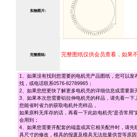
实物图片:
完整图纸仅供会员查看，如果
完整图纸:
1、如果没有找到您需要的电机壳产品图纸，您可以发布您的
找，或电话联系0576-82789965；
2、如果您想更快了解更多电机壳的详细信息或需要新开电机
3、如果本次您需要铝拉伸电机壳的样品，请先看一下
您能省时省力的获取电机外壳样品，
如果原料无库存的话，再看一下此款电机壳“是否常用
会用到；
4、如果您需要开配套的端盖或其它相关配件时，请先
具尺寸的修改，模具的报废及模具无法批量供货等原因