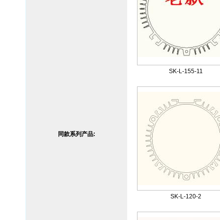
SK-L-155-11
同款系列产品:
SK-L-120-2