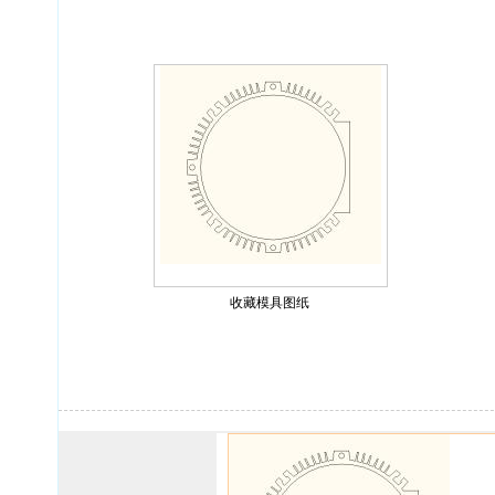
收藏模具图纸