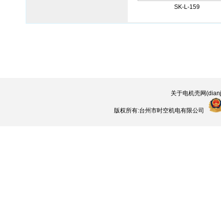
SK-L-159
关于电机壳网(dianjik
版权所有:台州市时空机电有限公司