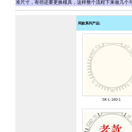
准尺寸，有些还要更换模具，这样整个流程下来做几个
同款系列产品:
SK-L-160-1