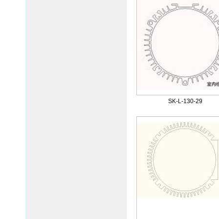
SK-L-130-29