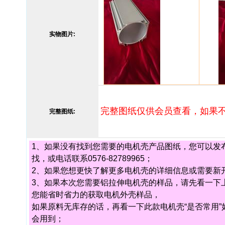
实物图片:
完整图纸仅供会员查看，如果
完整图纸:
1、如果没有找到您需要的电机壳产品图纸，您可以发布您的
找，或电话联系0576-82789965；
2、如果您想更快了解更多电机壳的详细信息或需要新开电机
3、如果本次您需要铝拉伸电机壳的样品，请先看一下
您能省时省力的获取电机外壳样品，
如果原料无库存的话，再看一下此款电机壳“是否常用
会用到；