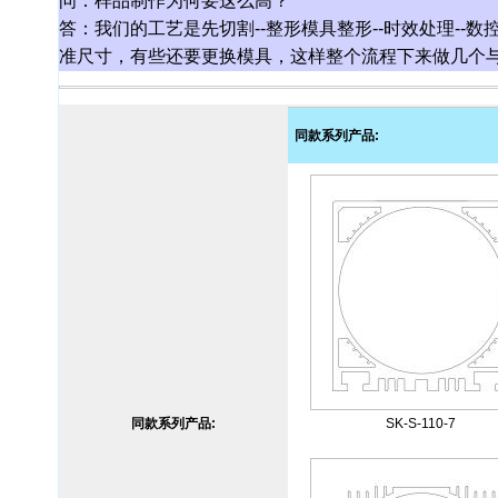
问：样品制作为何要这么高？
答：我们的工艺是先切割--整形模具整形--时效处理--
准尺寸，有些还要更换模具，这样整个流程下来做几个
同款系列产品:
同款系列产品:
SK-S-110-7