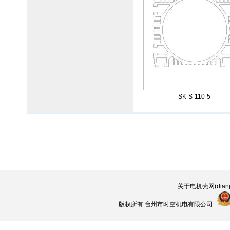
SK-S-110-5
关于电机壳网(dianjik
版权所有:台州市时空机电有限公司