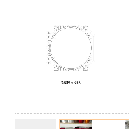
收藏模具图纸