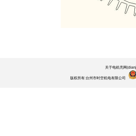
关于电机壳网(dianjik
版权所有:台州市时空机电有限公司