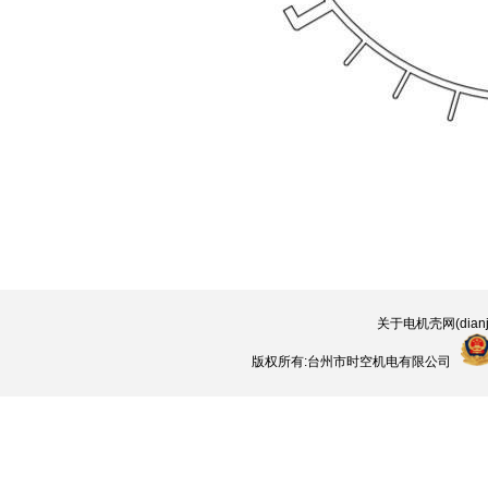
关于电机壳网(dianjik
版权所有:台州市时空机电有限公司